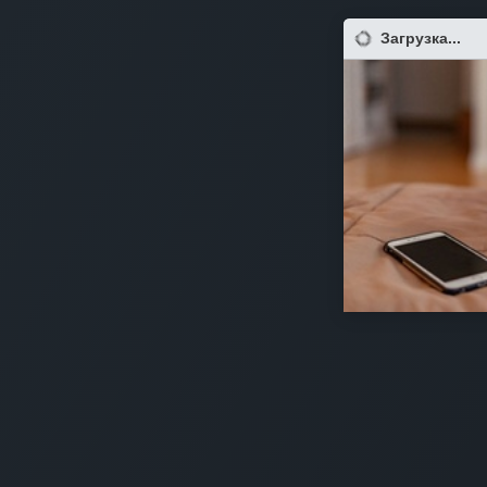
Загрузка...