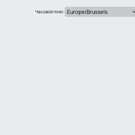
Часовой пояс: