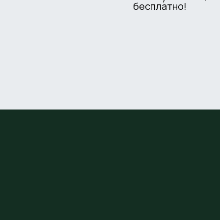
бесплатно!