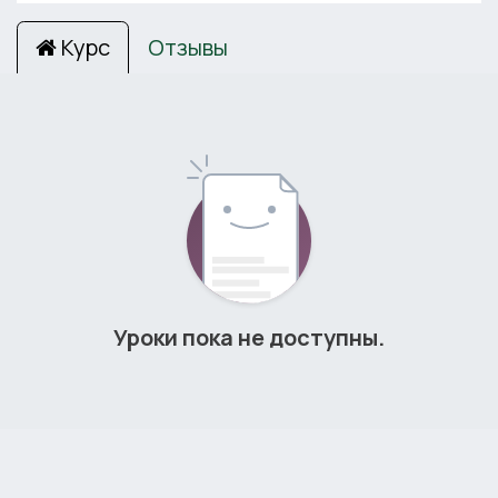
Курс
Отзывы
Уроки пока не доступны.