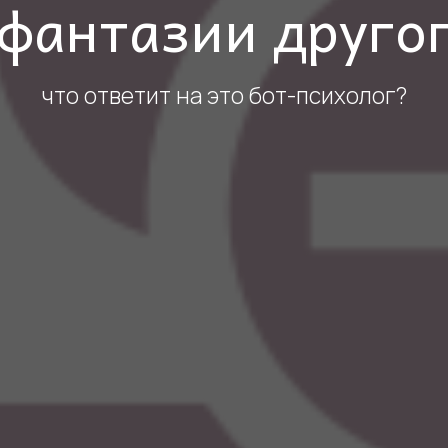
фантазии другог
что ответит на это бот-психолог?