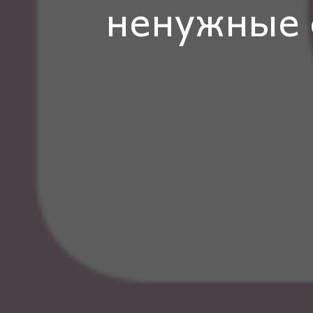
ненужные 