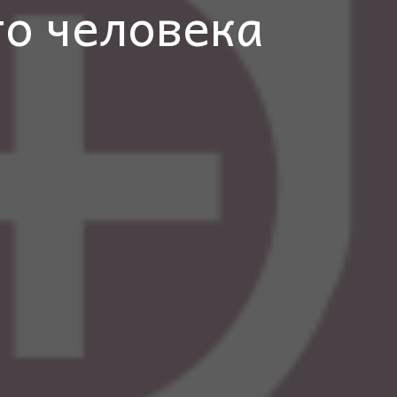
о человека