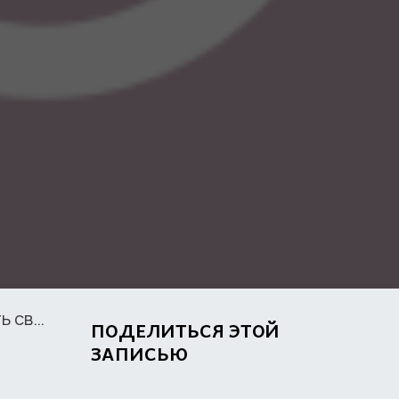
и другого человека
ПОДЕЛИТЬСЯ ЭТОЙ
ЗАПИСЬЮ