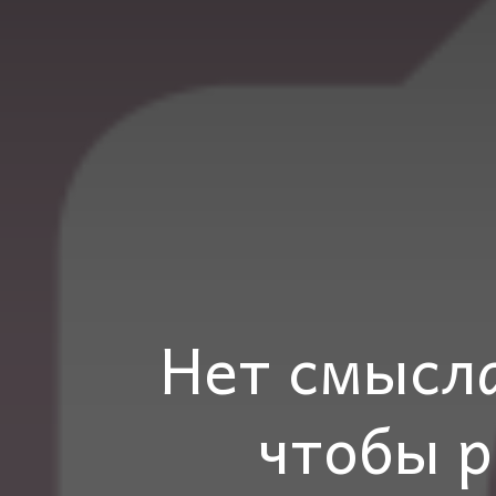
Нет смысла
чтобы 