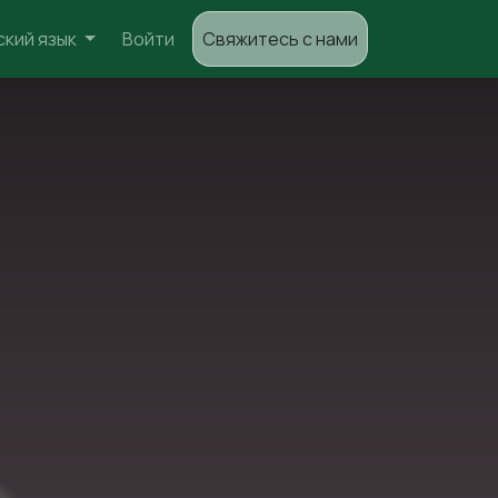
ский язык
Войти
Свяжитесь с нами