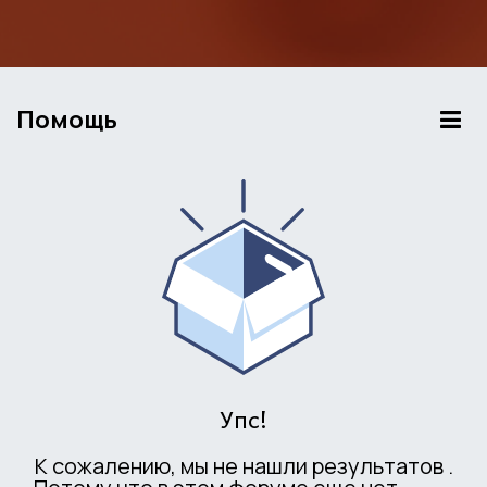
Помощь
Упс!
К сожалению, мы не нашли результатов
.